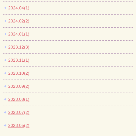
2024.04(1)
2024.02(2)
2024.01(1)
2023.12(3)
2023.11(1)
2023.10(2)
2023.09(2)
2023.08(1)
2023.07(2)
2023.05(2)