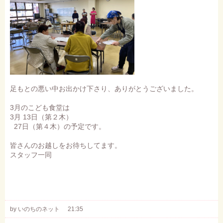
足もとの悪い中お出かけ下さり、ありがとうございました。
3月のこども食堂は
3月 13日（第２木）
27日（第４木）の予定です。
皆さんのお越しをお待ちしてます。
スタッフ一同
by いのちのネット
21:35