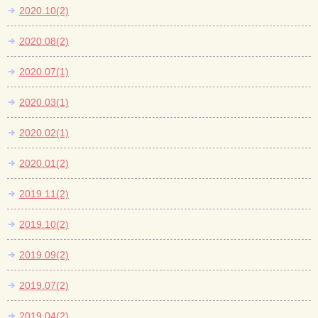
2020.10(2)
2020.08(2)
2020.07(1)
2020.03(1)
2020.02(1)
2020.01(2)
2019.11(2)
2019.10(2)
2019.09(2)
2019.07(2)
2019.04(2)