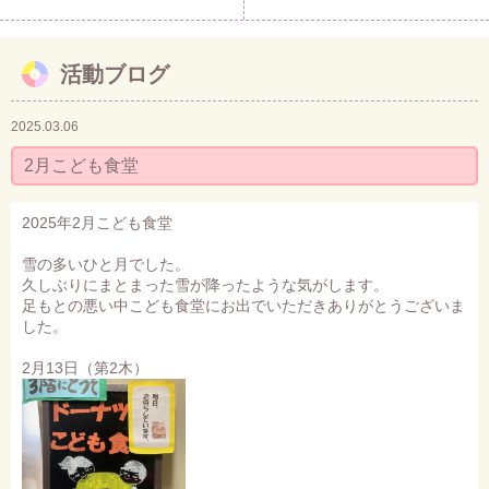
活動ブログ
2025.03.06
2月こども食堂
2025年2月こども食堂
雪の多いひと月でした。
久しぶりにまとまった雪が降ったような気がします。
足もとの悪い中こども食堂にお出でいただきありがとうございま
した。
2月13日（第2木）