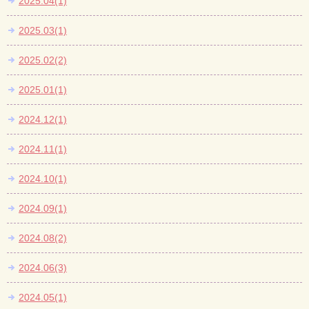
2025.04(1)
2025.03(1)
2025.02(2)
2025.01(1)
2024.12(1)
2024.11(1)
2024.10(1)
2024.09(1)
2024.08(2)
2024.06(3)
2024.05(1)