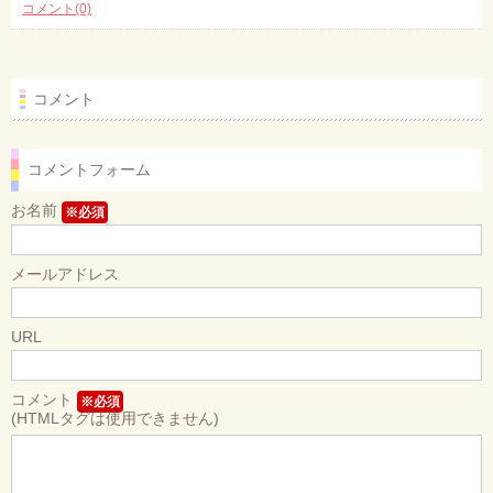
コメント(0)
コメント
コメントフォーム
お名前
※必須
メールアドレス
URL
コメント
※必須
(HTMLタグは使用できません)