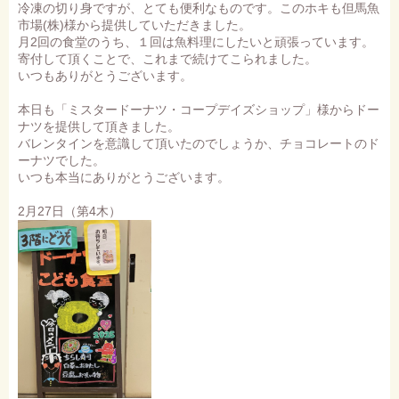
冷凍の切り身ですが、とても便利なものです。このホキも但馬魚
市場(株)様から提供していただきました。
月2回の食堂のうち、１回は魚料理にしたいと頑張っています。
寄付して頂くことで、これまで続けてこられました。
いつもありがとうございます。
本日も「ミスタードーナツ・コープデイズショップ」様からドー
ナツを提供して頂きました。
バレンタインを意識して頂いたのでしょうか、チョコレートのド
ーナツでした。
いつも本当にありがとうございます。
2月27日（第4木）