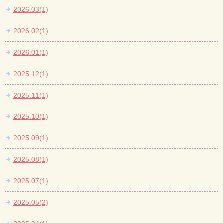
2026.03(1)
2026.02(1)
2026.01(1)
2025.12(1)
2025.11(1)
2025.10(1)
2025.09(1)
2025.08(1)
2025.07(1)
2025.05(2)