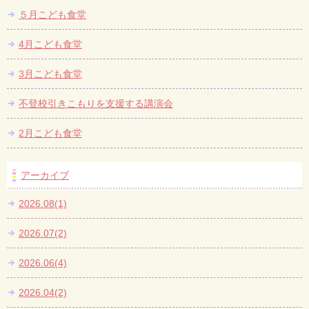
５月こども食堂
4月こども食堂
3月こども食堂
不登校引きこもりを支援する講演会
2月こども食堂
アーカイブ
2026.08(1)
2026.07(2)
2026.06(4)
2026.04(2)