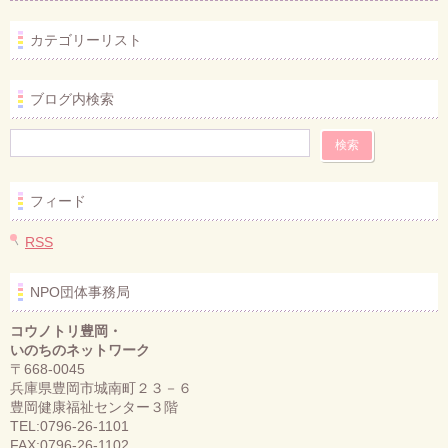
カテゴリーリスト
ブログ内検索
フィード
RSS
NPO団体事務局
コウノトリ豊岡・
いのちのネットワーク
〒668-0045
兵庫県豊岡市城南町２３－６
豊岡健康福祉センター３階
TEL:0796-26-1101
FAX:0796-26-1102