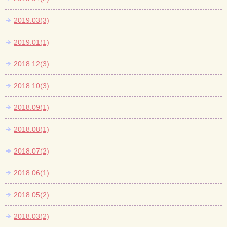
2019.03(3)
2019.01(1)
2018.12(3)
2018.10(3)
2018.09(1)
2018.08(1)
2018.07(2)
2018.06(1)
2018.05(2)
2018.03(2)