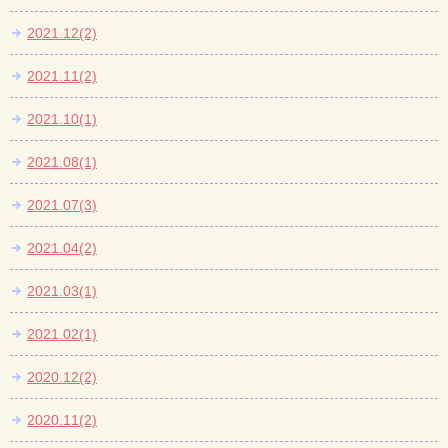
2021.12(2)
2021.11(2)
2021.10(1)
2021.08(1)
2021.07(3)
2021.04(2)
2021.03(1)
2021.02(1)
2020.12(2)
2020.11(2)