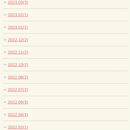
2023.03(3)
2023.02(1)
2023.01(1)
2022.12(2)
2022.11(2)
2022.10(2)
2022.08(2)
2022.07(2)
2022.06(3)
2022.04(1)
2022.02(1)