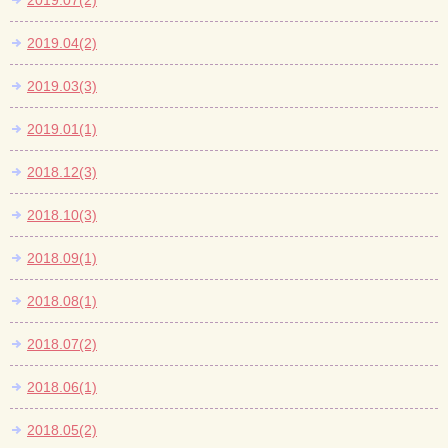
2019.07(2)
2019.04(2)
2019.03(3)
2019.01(1)
2018.12(3)
2018.10(3)
2018.09(1)
2018.08(1)
2018.07(2)
2018.06(1)
2018.05(2)