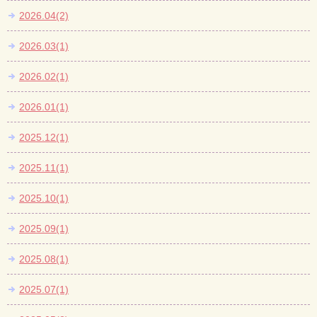
2026.04(2)
2026.03(1)
2026.02(1)
2026.01(1)
2025.12(1)
2025.11(1)
2025.10(1)
2025.09(1)
2025.08(1)
2025.07(1)