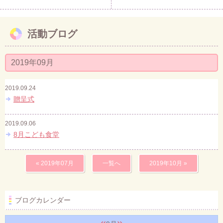
活動ブログ
2019年09月
2019.09.24
贈呈式
2019.09.06
8月こども食堂
« 2019年07月
一覧へ
2019年10月 »
ブログカレンダー
«
»