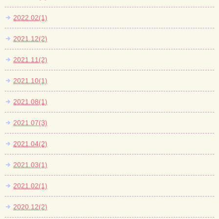
2022.02(1)
2021.12(2)
2021.11(2)
2021.10(1)
2021.08(1)
2021.07(3)
2021.04(2)
2021.03(1)
2021.02(1)
2020.12(2)