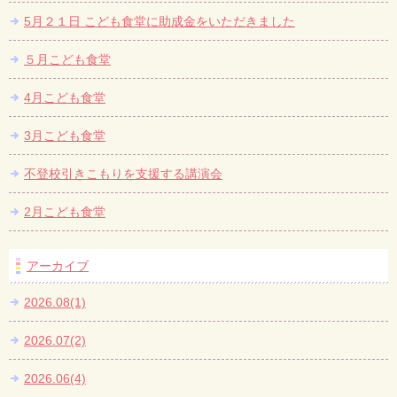
5月２１日 こども食堂に助成金をいただきました
５月こども食堂
4月こども食堂
3月こども食堂
不登校引きこもりを支援する講演会
2月こども食堂
アーカイブ
2026.08(1)
2026.07(2)
2026.06(4)