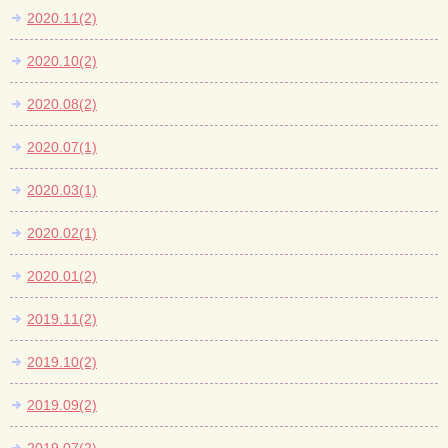
2020.11(2)
2020.10(2)
2020.08(2)
2020.07(1)
2020.03(1)
2020.02(1)
2020.01(2)
2019.11(2)
2019.10(2)
2019.09(2)