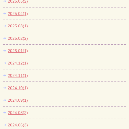
2025.05(2)
2025.04(1)
2025.03(1)
2025.02(2)
2025.01(1)
2024.12(1)
2024.11(1)
2024.10(1)
2024.09(1)
2024.08(2)
2024.06(3)