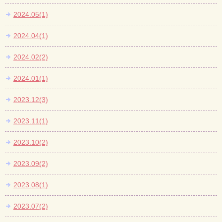
2024.05(1)
2024.04(1)
2024.02(2)
2024.01(1)
2023.12(3)
2023.11(1)
2023.10(2)
2023.09(2)
2023.08(1)
2023.07(2)