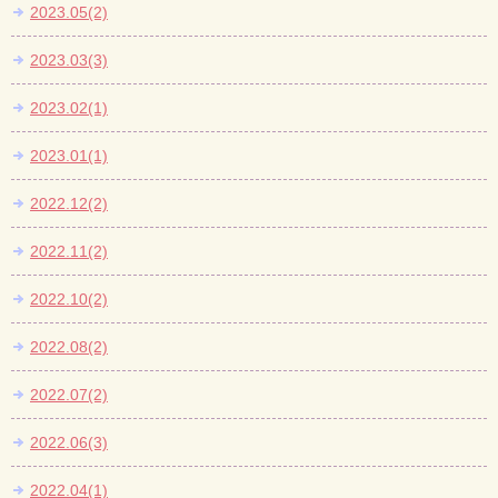
2023.05(2)
2023.03(3)
2023.02(1)
2023.01(1)
2022.12(2)
2022.11(2)
2022.10(2)
2022.08(2)
2022.07(2)
2022.06(3)
2022.04(1)