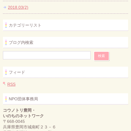
2018.03(2)
カテゴリーリスト
ブログ内検索
フィード
RSS
NPO団体事務局
コウノトリ豊岡・
いのちのネットワーク
〒668-0045
兵庫県豊岡市城南町２３－６