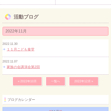
活動ブログ
2022年11月
2022.11.30
１１月こども食堂
2022.11.07
家族の会講演会第2回
« 2022年10月
一覧へ
2022年12月 »
ブログカレンダー
«
»