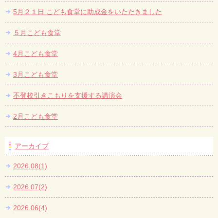
5月２１日 こども食堂に助成金をいただきました
５月こども食堂
4月こども食堂
3月こども食堂
不登校引きこもりを支援する講演会
2月こども食堂
アーカイブ
2026.08(1)
2026.07(2)
2026.06(4)