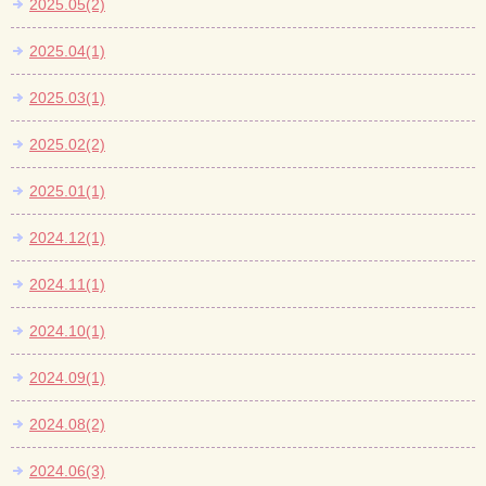
2025.05(2)
2025.04(1)
2025.03(1)
2025.02(2)
2025.01(1)
2024.12(1)
2024.11(1)
2024.10(1)
2024.09(1)
2024.08(2)
2024.06(3)