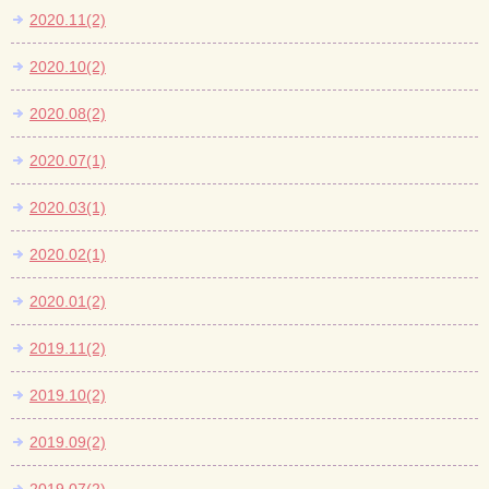
2020.11(2)
2020.10(2)
2020.08(2)
2020.07(1)
2020.03(1)
2020.02(1)
2020.01(2)
2019.11(2)
2019.10(2)
2019.09(2)