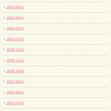
2024.05(1)
2024.04(1)
2024.02(2)
2024.01(1)
2023.12(3)
2023.11(1)
2023.10(2)
2023.09(2)
2023.08(1)
2023.07(2)