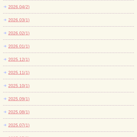
2026.04(2)
2026.03(1)
2026.02(1)
2026.01(1)
2025.12(1)
2025.11(1)
2025.10(1)
2025.09(1)
2025.08(1)
2025.07(1)