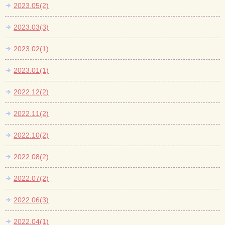
2023.05(2)
2023.03(3)
2023.02(1)
2023.01(1)
2022.12(2)
2022.11(2)
2022.10(2)
2022.08(2)
2022.07(2)
2022.06(3)
2022.04(1)