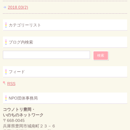
2018.03(2)
カテゴリーリスト
ブログ内検索
フィード
RSS
NPO団体事務局
コウノトリ豊岡・
いのちのネットワーク
〒668-0045
兵庫県豊岡市城南町２３－６