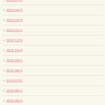
2019.07(2)
2019.04(2)
2019.03(3)
2019.01(1)
2018.12(3)
2018.10(3)
2018.09(1)
2018.08(1)
2018.07(2)
2018.06(1)
2018.05(2)