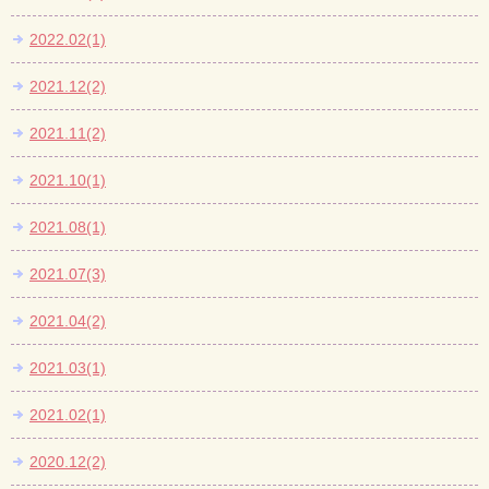
2022.02(1)
2021.12(2)
2021.11(2)
2021.10(1)
2021.08(1)
2021.07(3)
2021.04(2)
2021.03(1)
2021.02(1)
2020.12(2)