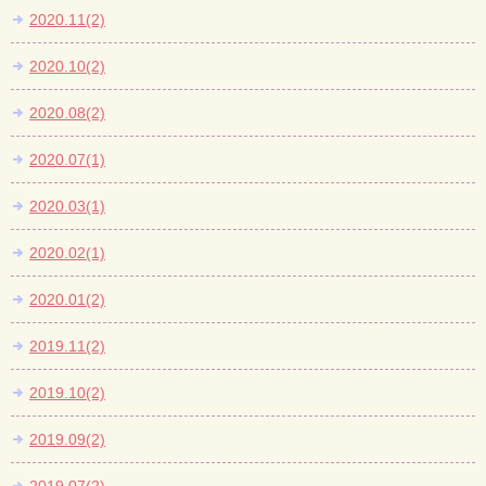
2020.11(2)
2020.10(2)
2020.08(2)
2020.07(1)
2020.03(1)
2020.02(1)
2020.01(2)
2019.11(2)
2019.10(2)
2019.09(2)