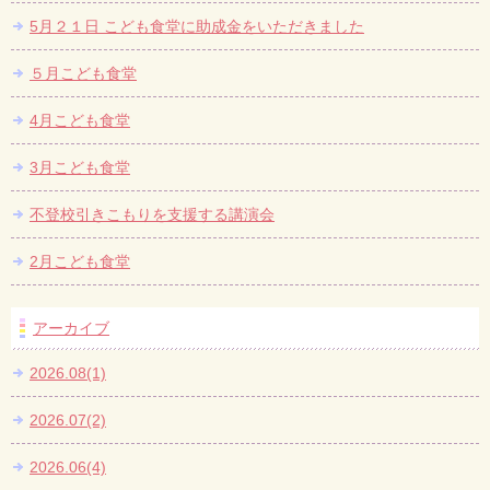
5月２１日 こども食堂に助成金をいただきました
５月こども食堂
4月こども食堂
3月こども食堂
不登校引きこもりを支援する講演会
2月こども食堂
アーカイブ
2026.08(1)
2026.07(2)
2026.06(4)