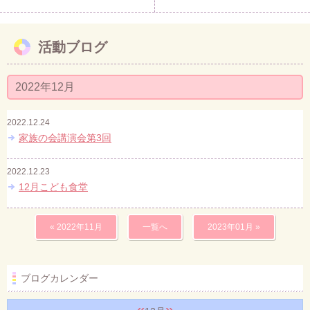
活動ブログ
2022年12月
2022.12.24
家族の会講演会第3回
2022.12.23
12月こども食堂
« 2022年11月
一覧へ
2023年01月 »
ブログカレンダー
«
»