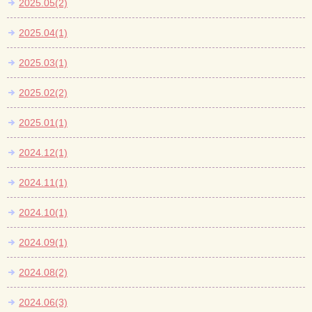
2025.05(2)
2025.04(1)
2025.03(1)
2025.02(2)
2025.01(1)
2024.12(1)
2024.11(1)
2024.10(1)
2024.09(1)
2024.08(2)
2024.06(3)