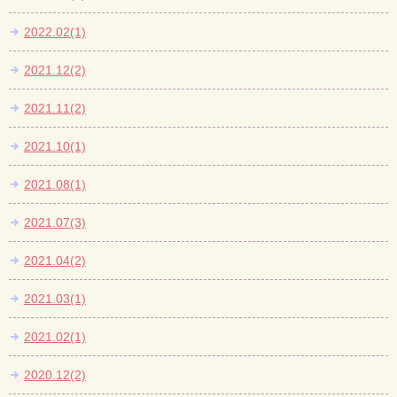
2022.02(1)
2021.12(2)
2021.11(2)
2021.10(1)
2021.08(1)
2021.07(3)
2021.04(2)
2021.03(1)
2021.02(1)
2020.12(2)