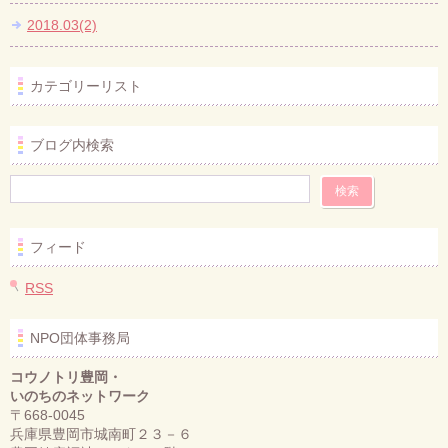
2018.03(2)
カテゴリーリスト
ブログ内検索
フィード
RSS
NPO団体事務局
コウノトリ豊岡・
いのちのネットワーク
〒668-0045
兵庫県豊岡市城南町２３－６