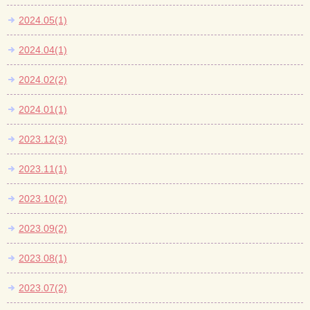
2024.05(1)
2024.04(1)
2024.02(2)
2024.01(1)
2023.12(3)
2023.11(1)
2023.10(2)
2023.09(2)
2023.08(1)
2023.07(2)