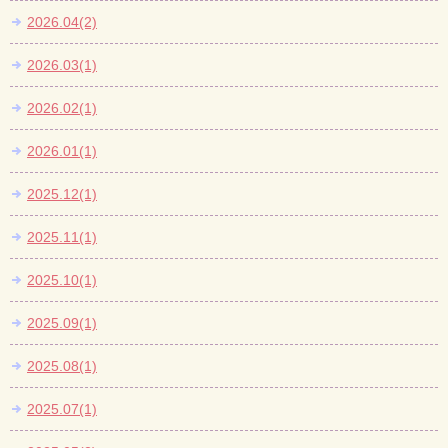
2026.04(2)
2026.03(1)
2026.02(1)
2026.01(1)
2025.12(1)
2025.11(1)
2025.10(1)
2025.09(1)
2025.08(1)
2025.07(1)