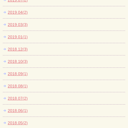
2019.07(2)
2019.04(2)
2019.03(3)
2019.01(1)
2018.12(3)
2018.10(3)
2018.09(1)
2018.08(1)
2018.07(2)
2018.06(1)
2018.05(2)