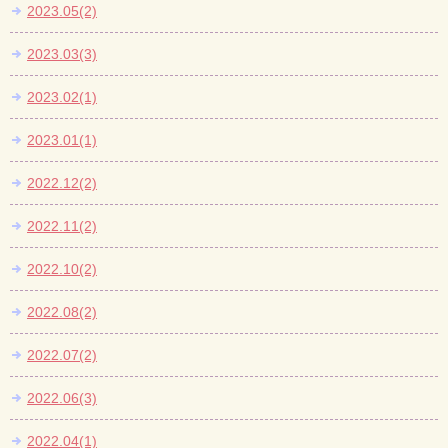
2023.05(2)
2023.03(3)
2023.02(1)
2023.01(1)
2022.12(2)
2022.11(2)
2022.10(2)
2022.08(2)
2022.07(2)
2022.06(3)
2022.04(1)