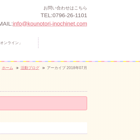
お問い合わせはこちら
TEL:0796-26-1101
MAIL:
info@kounotori-inochinet.com
オンライン」
ホーム
活動ブログ
アーカイブ 2018年07月