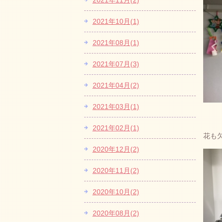
2021年11月(2)
2021年10月(1)
2021年08月(1)
2021年07月(3)
2021年04月(2)
2021年03月(1)
2021年02月(1)
花も
2020年12月(2)
2020年11月(2)
2020年10月(2)
2020年08月(2)