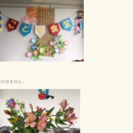
欠かせません。