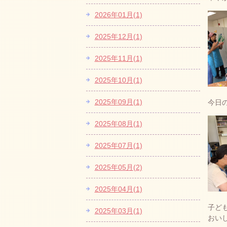
2026年01月(1)
2025年12月(1)
2025年11月(1)
2025年10月(1)
2025年09月(1)
今日
2025年08月(1)
2025年07月(1)
2025年05月(2)
2025年04月(1)
子ど
2025年03月(1)
おい