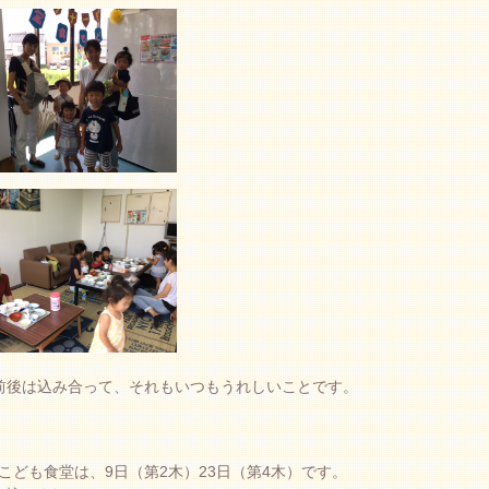
時前後は込み合って、それもいつもうれしいことです。
こども食堂は、9日（第2木）23日（第4木）です。