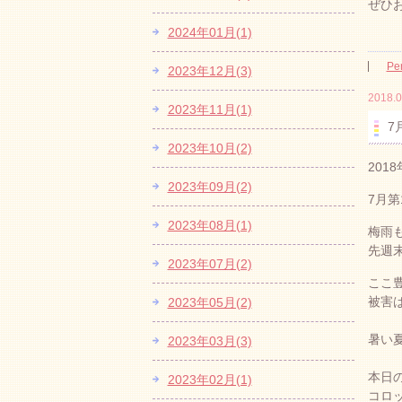
ぜひ
2024年01月(1)
Pe
2023年12月(3)
2018.0
2023年11月(1)
7
2023年10月(2)
201
2023年09月(2)
7月
2023年08月(1)
梅雨
先週
2023年07月(2)
ここ
被害
2023年05月(2)
暑い
2023年03月(3)
本日
2023年02月(1)
コロ