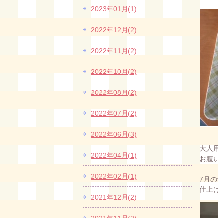
2023年01月(1)
2022年12月(2)
2022年11月(2)
2022年10月(2)
2022年08月(2)
2022年07月(2)
2022年06月(3)
大人
2022年04月(1)
お腹
2022年02月(1)
7月
仕上
2021年12月(2)