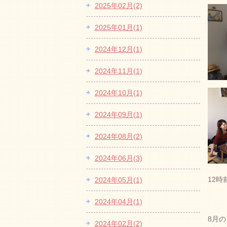
2025年02月(2)
2025年01月(1)
2024年12月(1)
2024年11月(1)
2024年10月(1)
2024年09月(1)
2024年08月(2)
2024年06月(3)
12
2024年05月(1)
2024年04月(1)
8月の
2024年02月(2)