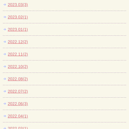
2023.03(3)
2023.02(1)
2023.01(1)
2022.12(2)
2022.11(2)
2022.10(2)
2022.08(2)
2022.07(2)
2022.06(3)
2022.04(1)
2022.02(1)