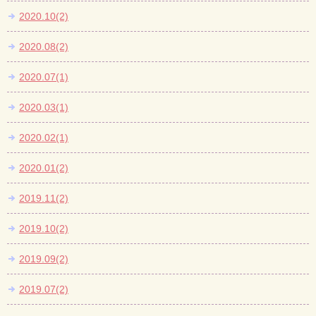
2020.10(2)
2020.08(2)
2020.07(1)
2020.03(1)
2020.02(1)
2020.01(2)
2019.11(2)
2019.10(2)
2019.09(2)
2019.07(2)