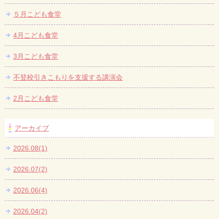
５月こども食堂
4月こども食堂
3月こども食堂
不登校引きこもりを支援する講演会
2月こども食堂
アーカイブ
2026.08(1)
2026.07(2)
2026.06(4)
2026.04(2)