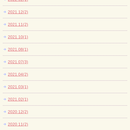
2021.12(2)
2021.11(2)
2021.10(1)
2021.08(1)
2021.07(3)
2021.04(2)
2021.03(1)
2021.02(1)
2020.12(2)
2020.11(2)