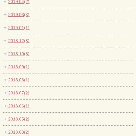
2019.04(2)
2019.03(3)
2019.01(1)
2018.12(3)
2018.10(3)
2018.09(1)
2018.08(1)
2018.07(2)
2018.06(1)
2018.05(2)
2018.03(2)