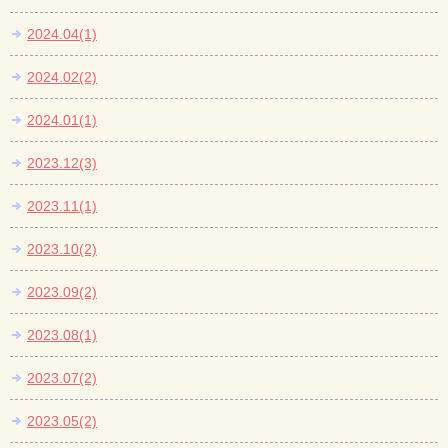
2024.04(1)
2024.02(2)
2024.01(1)
2023.12(3)
2023.11(1)
2023.10(2)
2023.09(2)
2023.08(1)
2023.07(2)
2023.05(2)