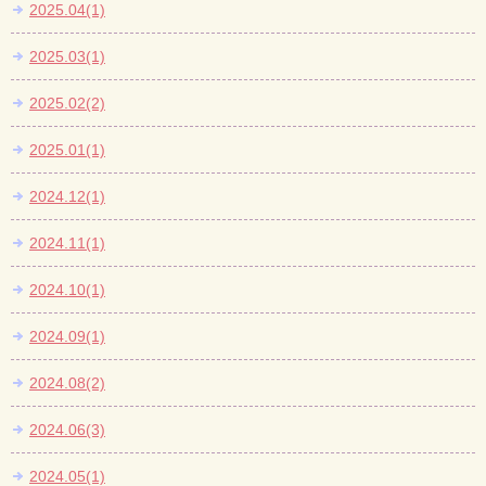
2025.04(1)
2025.03(1)
2025.02(2)
2025.01(1)
2024.12(1)
2024.11(1)
2024.10(1)
2024.09(1)
2024.08(2)
2024.06(3)
2024.05(1)