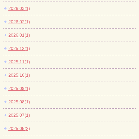
2026.03(1)
2026.02(1)
2026.01(1)
2025.12(1)
2025.11(1)
2025.10(1)
2025.09(1)
2025.08(1)
2025.07(1)
2025.05(2)