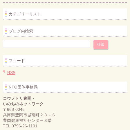
カテゴリーリスト
ブログ内検索
フィード
RSS
NPO団体事務局
コウノトリ豊岡・
いのちのネットワーク
〒668-0045
兵庫県豊岡市城南町２３－６
豊岡健康福祉センター３階
TEL:0796-26-1101