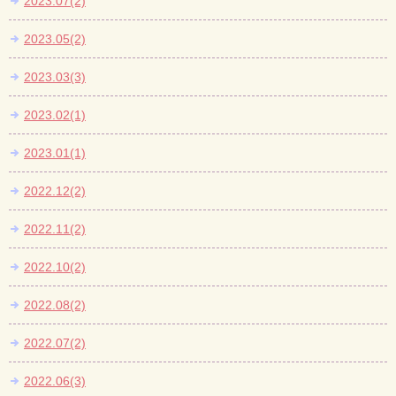
2023.07(2)
2023.05(2)
2023.03(3)
2023.02(1)
2023.01(1)
2022.12(2)
2022.11(2)
2022.10(2)
2022.08(2)
2022.07(2)
2022.06(3)