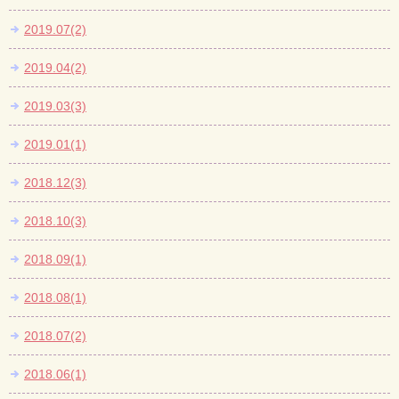
2019.07(2)
2019.04(2)
2019.03(3)
2019.01(1)
2018.12(3)
2018.10(3)
2018.09(1)
2018.08(1)
2018.07(2)
2018.06(1)