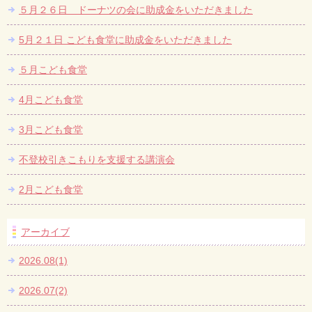
５月２６日 ドーナツの会に助成金をいただきました
5月２１日 こども食堂に助成金をいただきました
５月こども食堂
4月こども食堂
3月こども食堂
不登校引きこもりを支援する講演会
2月こども食堂
アーカイブ
2026.08(1)
2026.07(2)