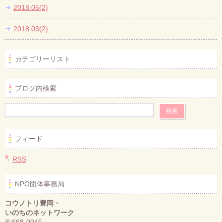
2018.05(2)
2018.03(2)
カテゴリーリスト
ブログ内検索
フィード
RSS
NPO団体事務局
コウノトリ豊岡・
いのちのネットワーク