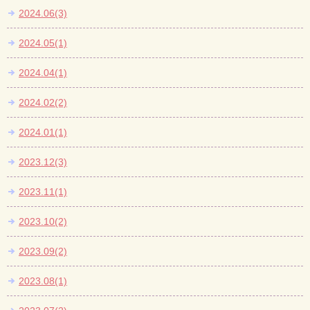
2024.06(3)
2024.05(1)
2024.04(1)
2024.02(2)
2024.01(1)
2023.12(3)
2023.11(1)
2023.10(2)
2023.09(2)
2023.08(1)