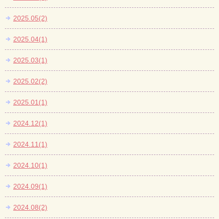
2025.05(2)
2025.04(1)
2025.03(1)
2025.02(2)
2025.01(1)
2024.12(1)
2024.11(1)
2024.10(1)
2024.09(1)
2024.08(2)