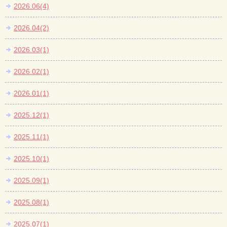
2026.06(4)
2026.04(2)
2026.03(1)
2026.02(1)
2026.01(1)
2025.12(1)
2025.11(1)
2025.10(1)
2025.09(1)
2025.08(1)
2025.07(1)