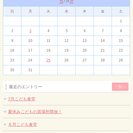
7月
日
月
火
水
木
金
土
1
2
3
4
5
6
7
8
9
10
11
12
13
14
15
16
17
18
19
20
21
22
23
24
25
26
27
28
29
30
31
最近のエントリー
一覧へ
7月こども食堂
夏休みこどもの居場所開放！
６月こども食堂