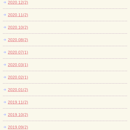
2020.12(2)
2020.11(2)
2020.10(2)
2020.08(2)
2020.07(1)
2020.03(1)
2020.02(1)
2020.01(2)
2019.11(2)
2019.10(2)
2019.09(2)