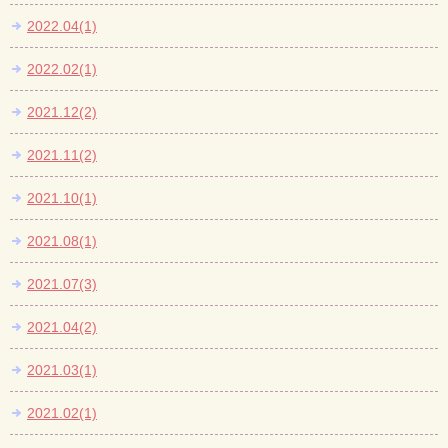
2022.04(1)
2022.02(1)
2021.12(2)
2021.11(2)
2021.10(1)
2021.08(1)
2021.07(3)
2021.04(2)
2021.03(1)
2021.02(1)