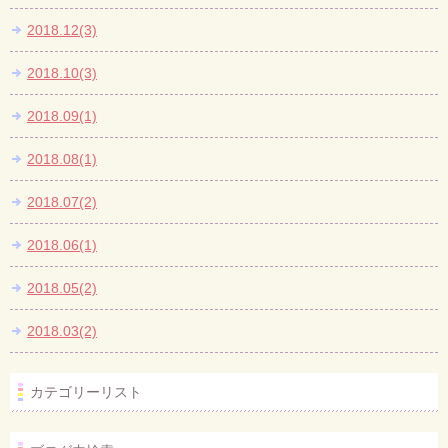
2018.12(3)
2018.10(3)
2018.09(1)
2018.08(1)
2018.07(2)
2018.06(1)
2018.05(2)
2018.03(2)
カテゴリーリスト