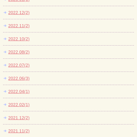
2022.12(2)
2022.11(2)
2022.10(2)
2022.08(2)
2022.07(2)
2022.06(3)
2022.04(1)
2022.02(1)
2021.12(2)
2021.11(2)