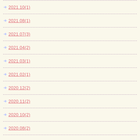
2021.10(1)
2021.08(1)
2021.07(3)
2021.04(2)
2021.03(1)
2021.02(1)
2020.12(2)
2020.11(2)
2020.10(2)
2020.08(2)