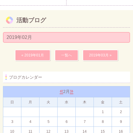
活動ブログ
2019年02月
« 2019年01月
一覧へ
2019年03月 »
ブログカレンダー
«
»
2月
日
月
火
水
木
金
土
1
2
3
4
5
6
7
8
9
10
11
12
13
14
15
16