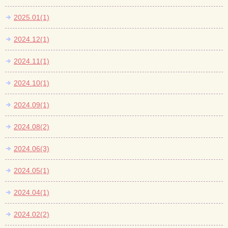
2025.01(1)
2024.12(1)
2024.11(1)
2024.10(1)
2024.09(1)
2024.08(2)
2024.06(3)
2024.05(1)
2024.04(1)
2024.02(2)