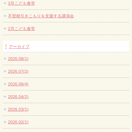
3月こども食堂
不登校引きこもりを支援する講演会
2月こども食堂
アーカイブ
2026.08(1)
2026.07(2)
2026.06(4)
2026.04(2)
2026.03(1)
2026.02(1)