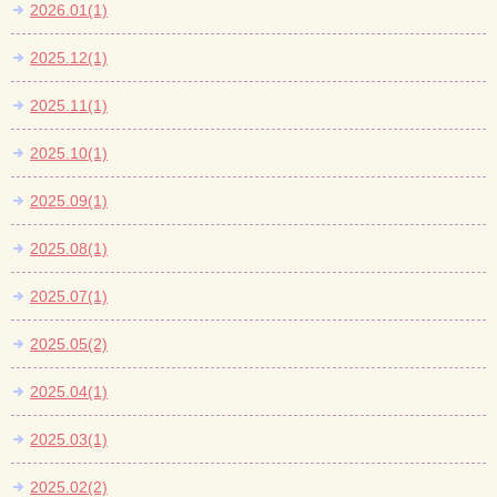
2026.01(1)
2025.12(1)
2025.11(1)
2025.10(1)
2025.09(1)
2025.08(1)
2025.07(1)
2025.05(2)
2025.04(1)
2025.03(1)
2025.02(2)