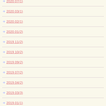
2020.07(1)
2020.03(1)
2020.02(1)
2020.01(2)
2019.11(2)
2019.10(2)
2019.09(2)
2019.07(2)
2019.04(2)
2019.03(3)
2019.01(1)