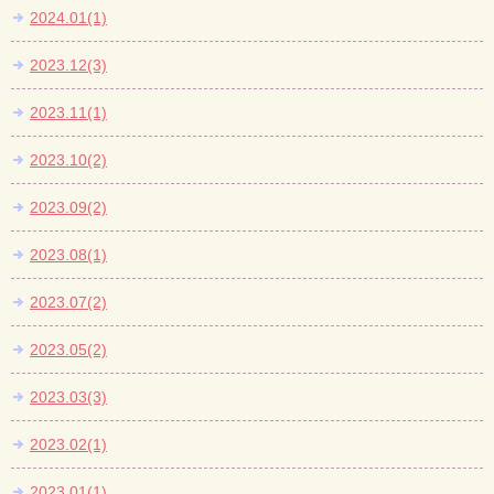
2024.01(1)
2023.12(3)
2023.11(1)
2023.10(2)
2023.09(2)
2023.08(1)
2023.07(2)
2023.05(2)
2023.03(3)
2023.02(1)
2023.01(1)