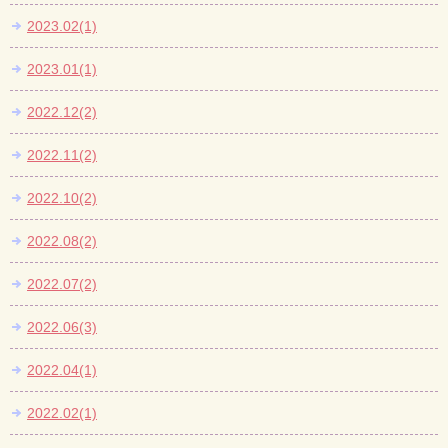
2023.02(1)
2023.01(1)
2022.12(2)
2022.11(2)
2022.10(2)
2022.08(2)
2022.07(2)
2022.06(3)
2022.04(1)
2022.02(1)