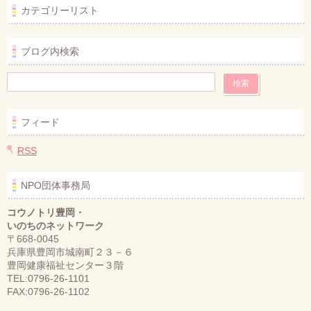
カテゴリーリスト
ブログ内検索
フィード
RSS
NPO団体事務局
コウノトリ豊岡・
いのちのネットワーク
〒668-0045
兵庫県豊岡市城南町２３－６
豊岡健康福祉センター３階
TEL:0796-26-1101
FAX:0796-26-1102