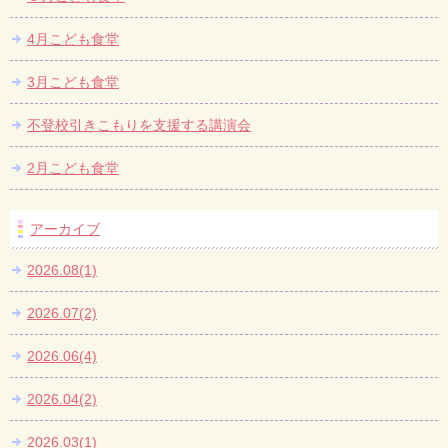
4月こども食堂
3月こども食堂
不登校引きこもりを支援する講演会
2月こども食堂
アーカイブ
2026.08(1)
2026.07(2)
2026.06(4)
2026.04(2)
2026.03(1)