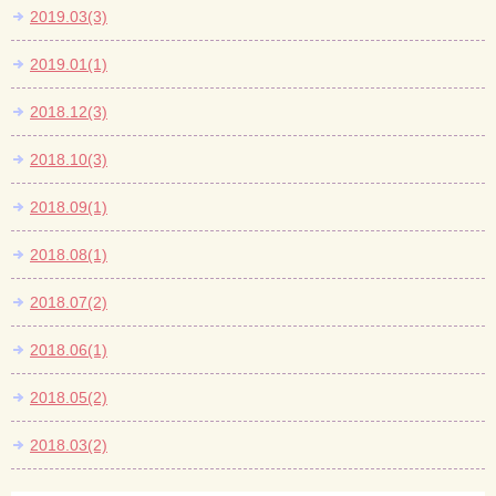
2019.03(3)
2019.01(1)
2018.12(3)
2018.10(3)
2018.09(1)
2018.08(1)
2018.07(2)
2018.06(1)
2018.05(2)
2018.03(2)