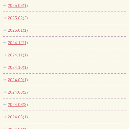
2025.03(1)
2025.02(2)
2025.01(1)
2024.12(1)
2024.11(1)
2024.10(1)
2024.09(1)
2024.08(2)
2024.06(3)
2024.05(1)