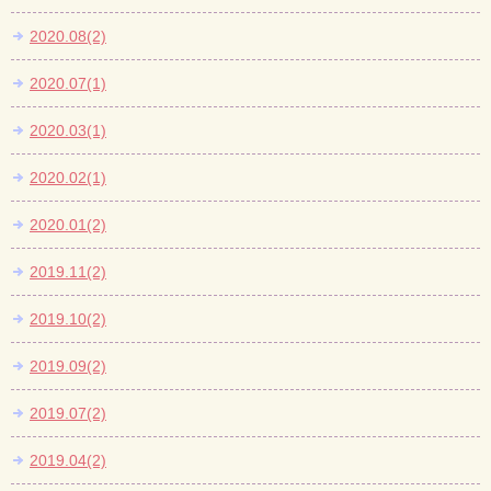
2020.08(2)
2020.07(1)
2020.03(1)
2020.02(1)
2020.01(2)
2019.11(2)
2019.10(2)
2019.09(2)
2019.07(2)
2019.04(2)