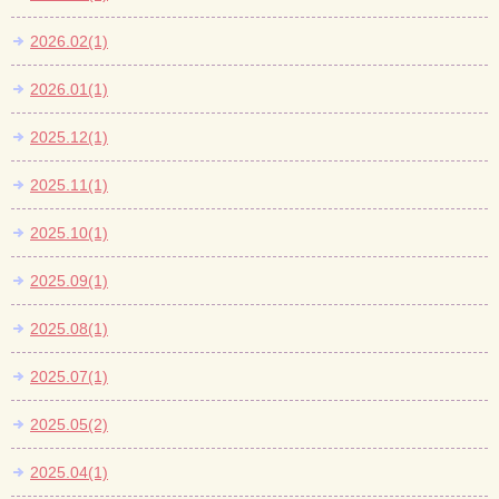
2026.02(1)
2026.01(1)
2025.12(1)
2025.11(1)
2025.10(1)
2025.09(1)
2025.08(1)
2025.07(1)
2025.05(2)
2025.04(1)