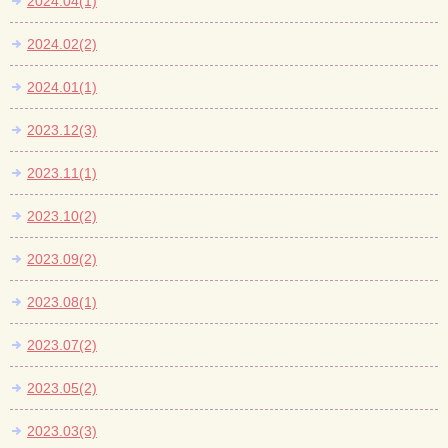
2024.04(1)
2024.02(2)
2024.01(1)
2023.12(3)
2023.11(1)
2023.10(2)
2023.09(2)
2023.08(1)
2023.07(2)
2023.05(2)
2023.03(3)