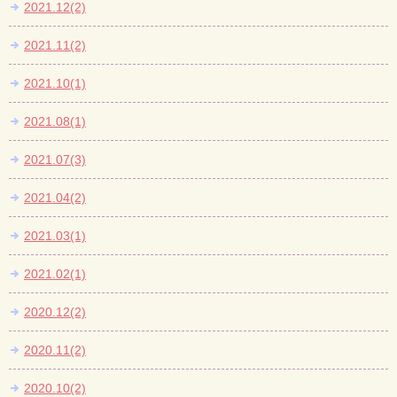
2021.12(2)
2021.11(2)
2021.10(1)
2021.08(1)
2021.07(3)
2021.04(2)
2021.03(1)
2021.02(1)
2020.12(2)
2020.11(2)
2020.10(2)