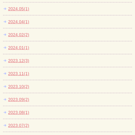
2024.05(1)
2024.04(1)
2024.02(2)
2024.01(1)
2023.12(3)
2023.11(1)
2023.10(2)
2023.09(2)
2023.08(1)
2023.07(2)