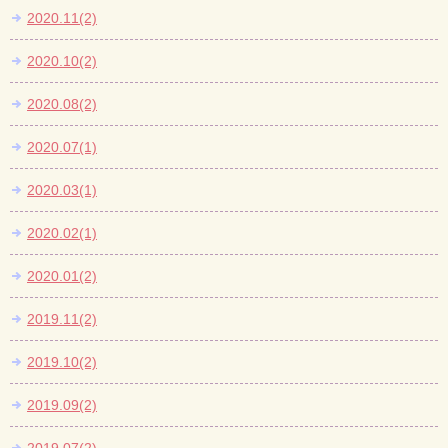
2020.11(2)
2020.10(2)
2020.08(2)
2020.07(1)
2020.03(1)
2020.02(1)
2020.01(2)
2019.11(2)
2019.10(2)
2019.09(2)