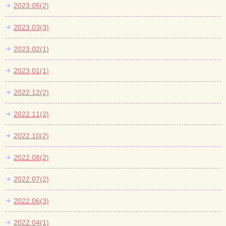
2023.05(2)
2023.03(3)
2023.02(1)
2023.01(1)
2022.12(2)
2022.11(2)
2022.10(2)
2022.08(2)
2022.07(2)
2022.06(3)
2022.04(1)