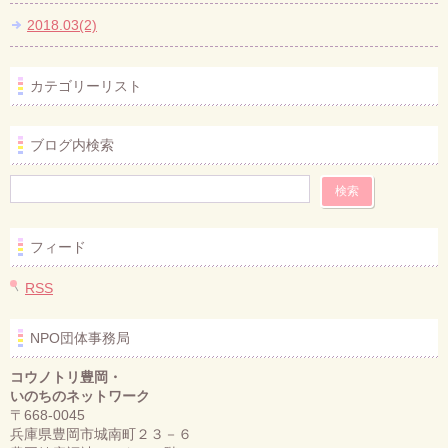
2018.03(2)
カテゴリーリスト
ブログ内検索
フィード
RSS
NPO団体事務局
コウノトリ豊岡・
いのちのネットワーク
〒668-0045
兵庫県豊岡市城南町２３－６