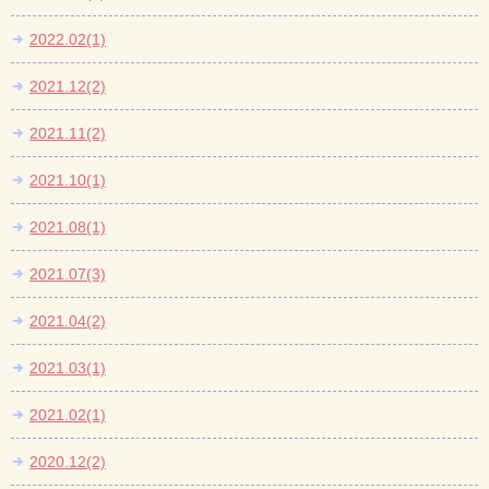
2022.02(1)
2021.12(2)
2021.11(2)
2021.10(1)
2021.08(1)
2021.07(3)
2021.04(2)
2021.03(1)
2021.02(1)
2020.12(2)