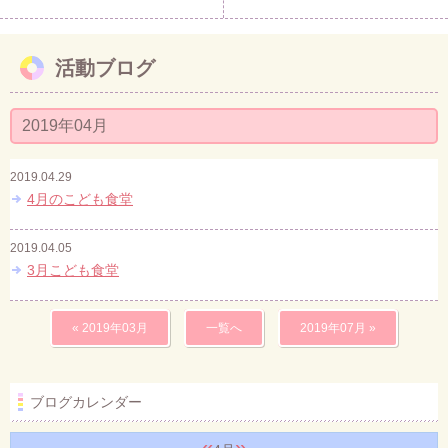
活動ブログ
2019年04月
2019.04.29
4月のこども食堂
2019.04.05
3月こども食堂
« 2019年03月
一覧へ
2019年07月 »
ブログカレンダー
«
»