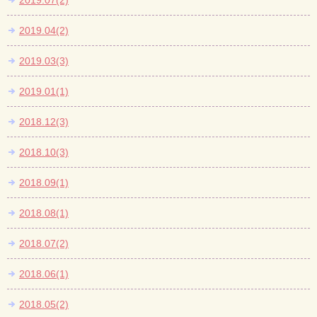
2019.07(2)
2019.04(2)
2019.03(3)
2019.01(1)
2018.12(3)
2018.10(3)
2018.09(1)
2018.08(1)
2018.07(2)
2018.06(1)
2018.05(2)