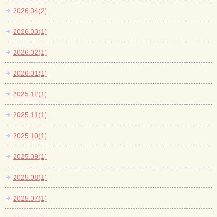
2026.04(2)
2026.03(1)
2026.02(1)
2026.01(1)
2025.12(1)
2025.11(1)
2025.10(1)
2025.09(1)
2025.08(1)
2025.07(1)