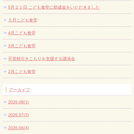
5月２１日 こども食堂に助成金をいただきました
５月こども食堂
4月こども食堂
3月こども食堂
不登校引きこもりを支援する講演会
2月こども食堂
アーカイブ
2026.08(1)
2026.07(2)
2026.06(4)