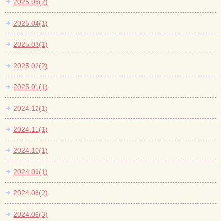
2025.05(2)
2025.04(1)
2025.03(1)
2025.02(2)
2025.01(1)
2024.12(1)
2024.11(1)
2024.10(1)
2024.09(1)
2024.08(2)
2024.06(3)